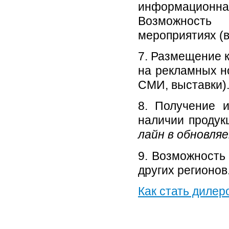
информационна
Возможность
мероприятиях (в
7. Размещение 
на рекламных но
СМИ, выставки)
8. Получение 
наличии продук
лайн в обновля
9. Возможность
других регионов
Как стать диле