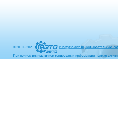
© 2010 - 2021
info@yzto-avto.ru
Пользовательское со
При полном или частичном копировании информации прямая активн