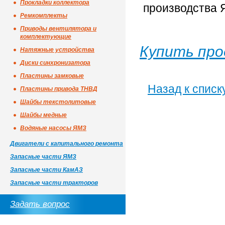
Прокладки коллектора
производства 
Ремкомплекты
Приводы вентилятора и
комплектующие
Купить про
Натяжные устройства
Диски синхронизатора
Пластины замковые
Назад к списк
Пластины привода ТНВД
Шайбы текстолитовые
Шайбы медные
Водяные насосы ЯМЗ
Двигатели с капитального ремонта
Запасные части ЯМЗ
Запасные части КамАЗ
Запасные части тракторов
Задать вопрос